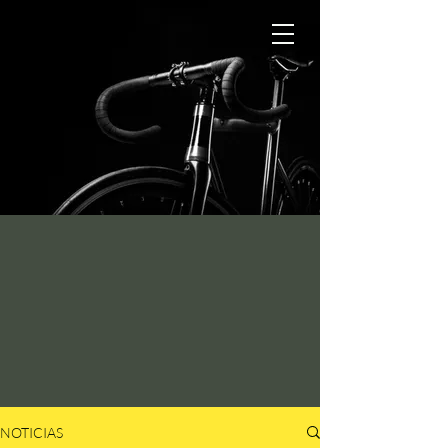
NOTICIAS