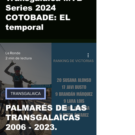
Series 2024
COTOBADE: EL
temporal
La Ronde
2 min de lectura
TRANSGALAICA
PALMARÉS DE LAS
TRANSGALAICAS
2006 - 2023.