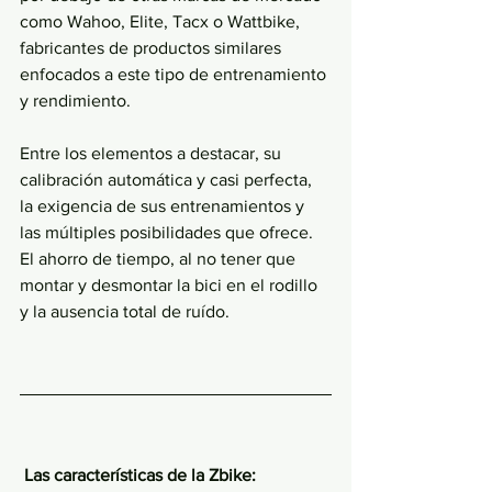
como Wahoo, Elite, Tacx o Wattbike, 
fabricantes de productos similares 
enfocados a este tipo de entrenamiento 
y rendimiento.
Entre los elementos a destacar, su 
calibración automática y casi perfecta, 
la exigencia de sus entrenamientos y 
las múltiples posibilidades que ofrece. 
El ahorro de tiempo, al no tener que 
montar y desmontar la bici en el rodillo 
y la ausencia total de ruído.
Las características de la Zbike: