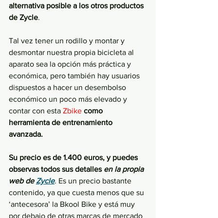
alternativa posible a los otros productos 
de Zycle
. 
Tal vez tener un rodillo y montar y 
desmontar nuestra propia bicicleta al 
aparato sea la opción más práctica y 
económica, pero también hay usuarios 
dispuestos a hacer un desembolso 
económico un poco más elevado y 
contar con esta 
Zbike 
como 
herramienta de entrenamiento 
avanzada.
Su precio es de 1.400 euros, y puedes 
observas todos sus detalles
 en la propia 
web de 
Zycle
. 
Es un precio bastante 
contenido, ya que cuesta menos que su 
‘antecesora’ la Bkool Bike y está muy 
por debajo de otras marcas de mercado 