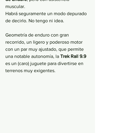
muscular. 
Habrá seguramente un modo depurado 
de decirlo. No tengo ni idea.
Geometría de enduro con gran 
recorrido, un ligero y poderoso motor 
con un par muy ajustado, que permite 
una notable autonomía, la 
Trek Rail 9.9
es un (caro) juguete para divertirse en 
terrenos muy exigentes.