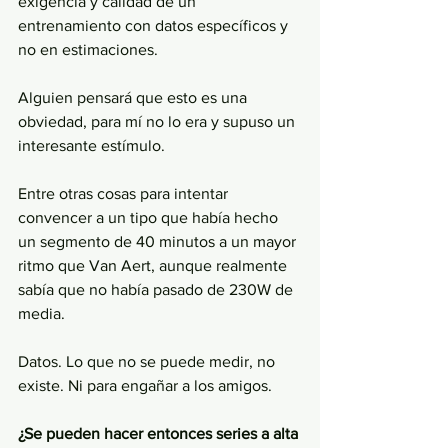
exigencia y calidad de un 
entrenamiento con datos específicos y 
no en estimaciones.
Alguien pensará que esto es una 
obviedad, para mí no lo era y supuso un 
interesante estímulo.
Entre otras cosas para intentar 
convencer a un tipo que había hecho 
un segmento de 40 minutos a un mayor 
ritmo que Van Aert, aunque realmente 
sabía que no había pasado de 230W de 
media. 
Datos. Lo que no se puede medir, no 
existe. Ni para engañar a los amigos.
¿Se pueden hacer entonces series a alta 