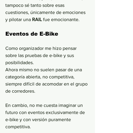
tampoco sé tanto sobre esas 
cuestiones, únicamente de emociones 
y pilotar una 
RAIL 
fue emocionante.
Eventos de E-Bike
Como organizador me hizo pensar 
sobre las pruebas de e-bike y sus 
posibilidades.
Ahora mismo no suelen pasar de una 
categoría abierta, no competitiva, 
siempre difícil de acomodar en el grupo 
de corredores.
En cambio, no me cuesta imaginar un 
futuro con eventos exclusivamente de 
e-bike y con versión puramente 
competitiva.