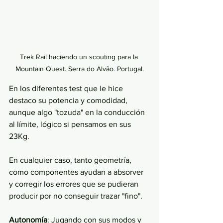
Trek Rail haciendo un scouting para la 
Mountain Quest. Serra do Alvão. Portugal.
En los diferentes test que le hice 
destaco su potencia y comodidad, 
aunque algo "tozuda" en la conducción 
al límite, lógico si pensamos en sus 
23Kg. 
En cualquier caso, tanto geometría, 
como componentes ayudan a absorver 
y corregir los errores que se pudieran 
producir por no conseguir trazar "fino".
Autonomía
: Jugando con sus modos y 