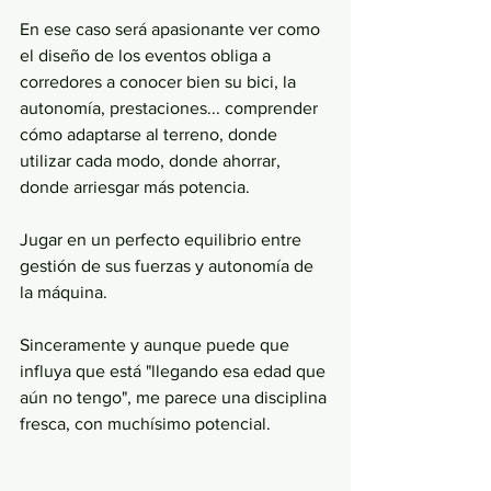
En ese caso será apasionante ver como 
el diseño de los eventos obliga a 
corredores a conocer bien su bici, la 
autonomía, prestaciones... comprender 
cómo adaptarse al terreno, donde 
utilizar cada modo, donde ahorrar, 
donde arriesgar más potencia.
Jugar en un perfecto equilibrio entre 
gestión de sus fuerzas y autonomía de 
la máquina. 
Sinceramente y aunque puede que 
influya que está "llegando esa edad que 
aún no tengo", me parece una disciplina 
fresca, con muchísimo potencial.