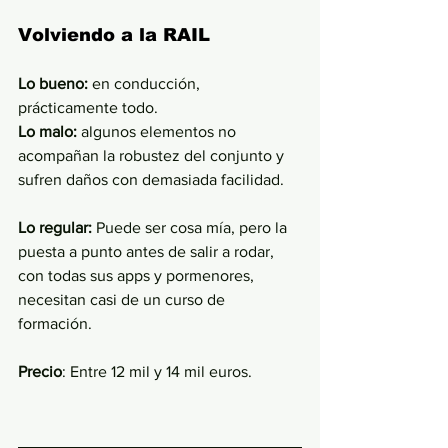
Volviendo a la RAIL
Lo bueno:
 en conducción, 
prácticamente todo.
Lo malo: 
algunos elementos no 
acompañan la robustez del conjunto y 
sufren daños con demasiada facilidad. 
Lo regular:
 Puede ser cosa mía, pero la 
puesta a punto antes de salir a rodar, 
con todas sus apps y pormenores, 
necesitan casi de un curso de 
formación. 
Precio
: Entre 12 mil y 14 mil euros.