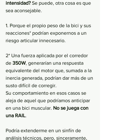
intensidad?
 Se puede, otra cosa es que 
sea aconsejable. 
1. Porque el propio peso de la bici y sus 
reacciones* podrían exponernos a un 
riesgo articular innecesario. 
2* Una fuerza aplicada por el corredor 
de 
350W
, generarían una respuesta 
equivalente del motor que, sumada a la 
inercia generada, podrían dar más de un 
susto difícil de corregir. 
Su comportamiento en esos casos se 
aleja de aquel que podríamos anticipar 
en una bici muscular. 
No se juega con 
una RAIL
.
Podría extenderme en un sinfín de 
análisis técnicos, pero, sinceramente, 