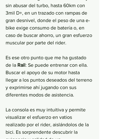
sin abusar del turbo, hasta 60km con 
3mil D+, en un trazado con rampas de 
gran desnivel, donde el peso de una e-
bike exige consumo de batería o, en 
caso de buscar ahorro, un gran esfuerzo 
muscular por parte del rider. 
Es ese otro punto que me ha gustado 
de la 
Rail
: Se puede entrenar con ella.
Buscar el apoyo de su motor hasta 
llegar a los puntos deseados del terreno 
y exprimirse ahí jugando con sus 
diferentes modos de asistencia.
La consola es muy intuitiva y permite 
visualizar el esfuerzo en vatios 
realizado por el rider, aislándolos de la 
bici. Es sorprendente descubrir la 