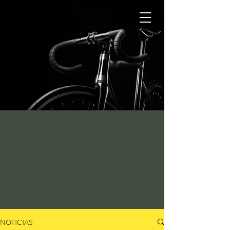
NOTICIAS