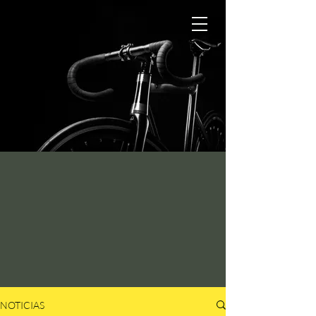
NOTICIAS