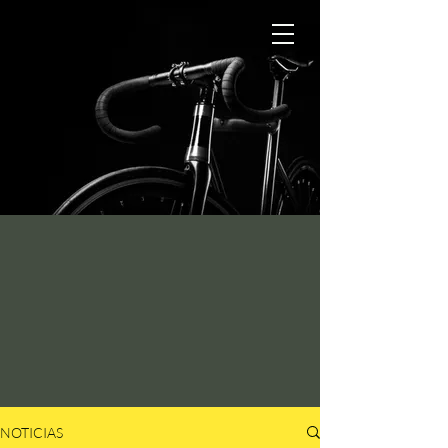
NOTICIAS