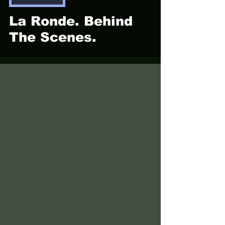
La Ronde. Behind
The Scenes.