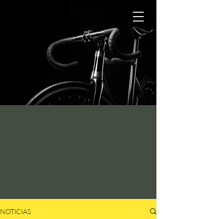
NOTICIAS