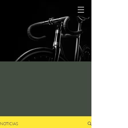
NOTICIAS