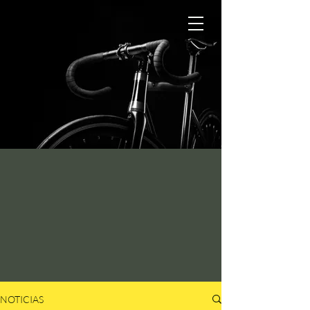
NOTICIAS