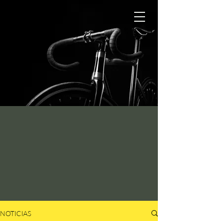
NOTICIAS