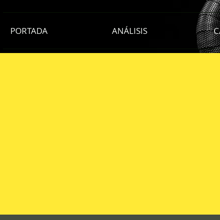
PORTADA
ANÁLISIS
C