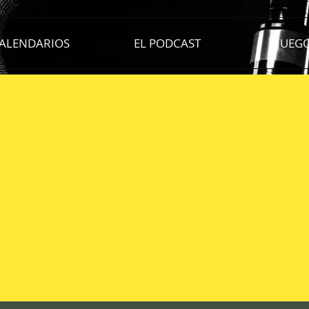
ALENDARIOS
EL PODCAST
JUEG