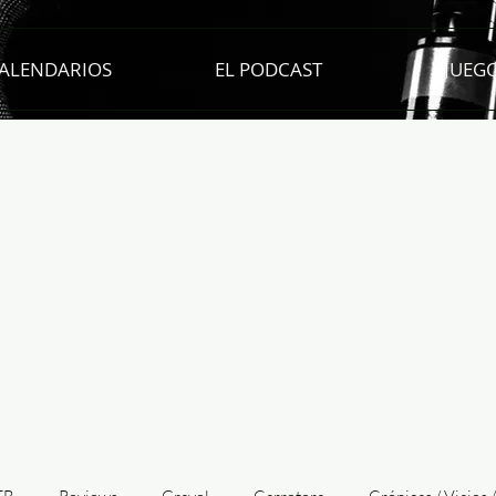
ALENDARIOS
EL PODCAST
JUEG