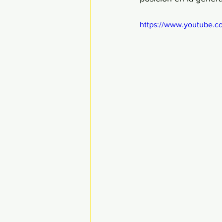
https://www.youtube.