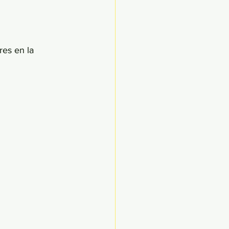
res en la 