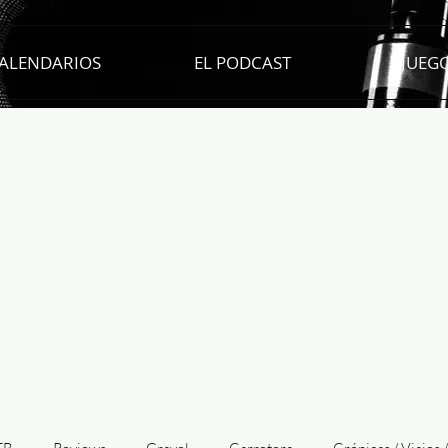
ALENDARIOS
EL PODCAST
JUEG