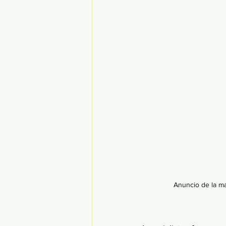
Anuncio de la ma