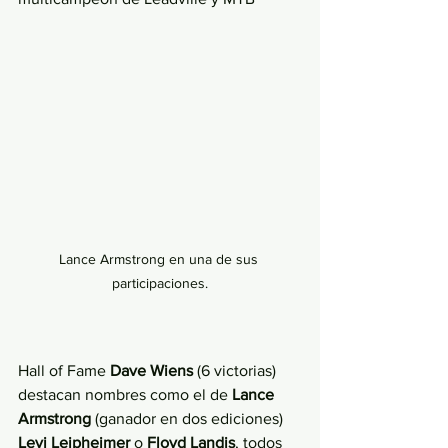
Lance Armstrong en una de sus 
participaciones.
Hall of Fame
 Dave Wiens
 (6 victorias) 
destacan nombres como el de 
Lance 
Armstrong
 (ganador en dos ediciones) 
Levi Leipheimer
 o 
Floyd Landis
, todos 