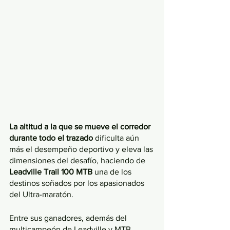
La altitud a la que se mueve el corredor 
durante todo el trazado
 dificulta aún 
más el desempeño deportivo y eleva las 
dimensiones del desafío, haciendo de 
Leadville Trail 100 MTB
 una de los 
destinos soñados por los apasionados 
del Ultra-maratón.
Entre sus ganadores, además del 
multicampeón de Leadville y MTB