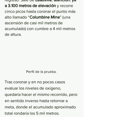
a 3.100 metros de elevación
 y recorre 
cinco picos hasta coronar el punto más 
alto llamado “
Columbine Mine
” (una 
ascensión de casi mil metros de 
acumulado) con cumbre a 4 mil metros 
de altura.
Perfil de la prueba. 
Tras coronar y en no pocos casos 
evaluar los niveles de oxígeno, 
quedaría hacer el mismo recorrido, pero 
en sentido inverso hasta retornar a 
meta, donde el acumulado aproximado 
total rondaría los 5 mil metros.