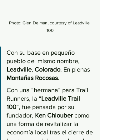
Photo: Glen Delman, courtesy of Leadville 
100
Con su base en pequeño 
pueblo del mismo nombre, 
Leadville
, 
Colorado
. En plenas 
Montañas Rocosas
.
Con una “hermana” para Trail 
Runners, la “
Leadville Trail 
100
”, fue pensada por su 
fundador, 
Ken Chlouber 
como 
una forma de revitalizar la 
economía local tras el cierre de 