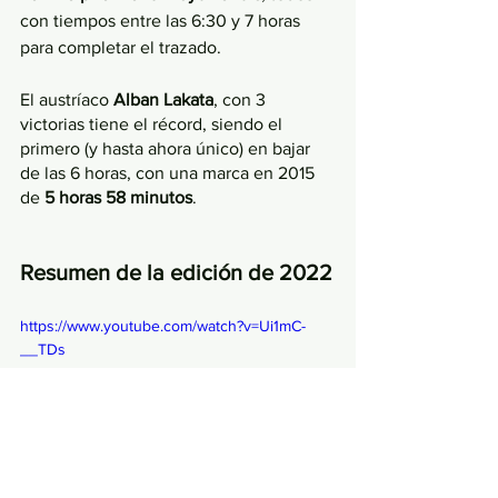
con tiempos entre las 6:30 y 7 horas 
para completar el trazado.
El austríaco 
Alban Lakata
, con 3 
victorias tiene el récord, siendo el 
primero (y hasta ahora único) en bajar 
de las 6 horas, con una marca en 2015 
de 
5 horas 58 minutos
.
Resumen de la edición de 2022
https://www.youtube.com/watch?v=Ui1mC-
__TDs