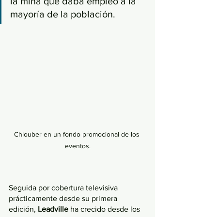
la mina que daba empleo a la 
mayoría de la población. 
Chlouber en un fondo promocional de los 
eventos.
Seguida por cobertura televisiva 
prácticamente desde su primera 
edición, 
Leadville 
ha crecido desde los 