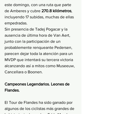
este domingo, con una ruta que parte 
de Amberes y cubre 
270.8 kilómetros
, 
incluyendo 17 subidas, muchas de ellas 
empedradas.
Sin presencia de Tadej Pogacar y la 
ausencia de última hora de Van Aert, 
junto con la participación de un 
probablemente renqueante Pedersen, 
parecen dejar toda la atención para un 
MVDP que intentará su tercera victoria 
alcanzando así a mitos como Museeuw, 
Cancellara o Boonen. 
Campeones Legendarios. Leones de 
Flandes.
El Tour de Flandes ha sido ganado por 
algunos de los ciclistas más grandes de 