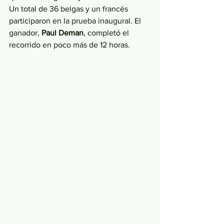
Un total de 36 belgas y un francés 
participaron en la prueba inaugural. El 
ganador,
 Paul Deman
, completó el 
recorrido en poco más de 12 horas.