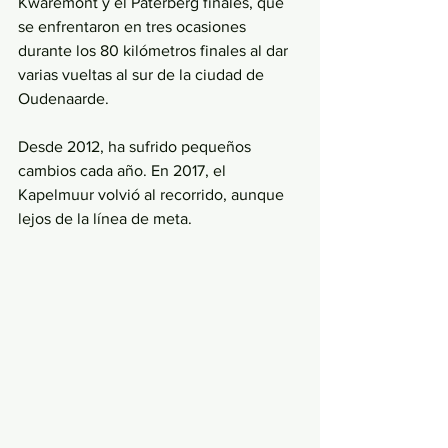
Kwaremont y el Paterberg finales, que 
se enfrentaron en tres ocasiones 
durante los 80 kilómetros finales al dar 
varias vueltas al sur de la ciudad de 
Oudenaarde.
Desde 2012, ha sufrido pequeños 
cambios cada año. En 2017, el 
Kapelmuur volvió al recorrido, aunque 
lejos de la línea de meta.