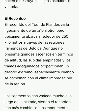
hacen o destruyen sus posibilidades de 
victoria.
El Recorrido
El recorrido del Tour de Flandes varía 
ligeramente de un año a otro, pero 
típicamente abarca alrededor de 250 
kilómetros a través de las regiones 
flamencas de Bélgica. Aunque no 
presenta grandes ascensos en términos 
de altitud, las subidas empinadas y los 
tramos adoquinados proporcionan un 
desafío extremo, especialmente cuando 
se combinan con el clima impredecible 
de la región.
Los segmentos han variado mucho a lo 
largo de la historia, siendo el recorrido 
con más cambios de los monumentos 