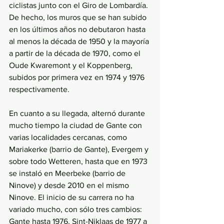
ciclistas junto con el Giro de Lombardía. 
De hecho, los muros que se han subido 
en los últimos años no debutaron hasta 
al menos la década de 1950 y la mayoría 
a partir de la década de 1970, como el 
Oude Kwaremont y el Koppenberg, 
subidos por primera vez en 1974 y 1976 
respectivamente. 
En cuanto a su llegada, alternó durante 
mucho tiempo la ciudad de Gante con 
varias localidades cercanas, como 
Mariakerke (barrio de Gante), Evergem y 
sobre todo Wetteren, hasta que en 1973 
se instaló en Meerbeke (barrio de 
Ninove) y desde 2010 en el mismo 
Ninove. El inicio de su carrera no ha 
variado mucho, con sólo tres cambios: 
Gante hasta 1976, Sint-Niklaas de 1977 a 