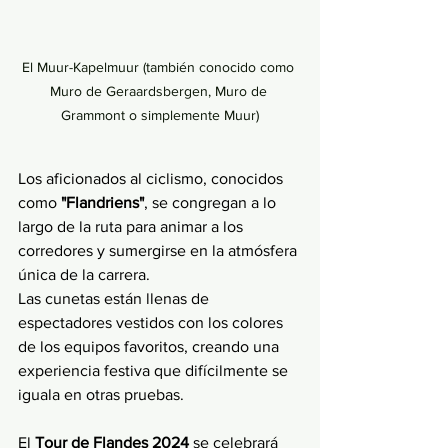
El Muur-Kapelmuur (también conocido como 
Muro de Geraardsbergen, Muro de 
Grammont o simplemente Muur)
Los aficionados al ciclismo, conocidos 
como 
"Flandriens"
, se congregan a lo 
largo de la ruta para animar a los 
corredores y sumergirse en la atmósfera 
única de la carrera. 
Las cunetas están llenas de 
espectadores vestidos con los colores 
de los equipos favoritos, creando una 
experiencia festiva que difícilmente se 
iguala en otras pruebas.
El 
Tour de Flandes 2024
 se celebrará 