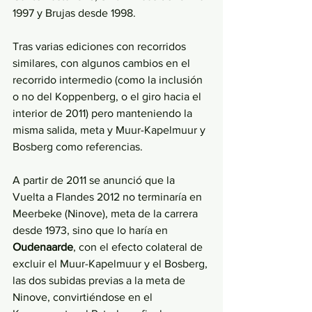
1997 y Brujas desde 1998.
Tras varias ediciones con recorridos 
similares, con algunos cambios en el 
recorrido intermedio (como la inclusión 
o no del Koppenberg, o el giro hacia el 
interior de 2011) pero manteniendo la 
misma salida, meta y Muur-Kapelmuur y 
Bosberg como referencias.
A partir de 2011 se anunció que la 
Vuelta a Flandes 2012 no terminaría en 
Meerbeke (Ninove), meta de la carrera 
desde 1973, sino que lo haría en 
Oudenaarde
, con el efecto colateral de 
excluir el Muur-Kapelmuur y el Bosberg, 
las dos subidas previas a la meta de 
Ninove, convirtiéndose en el 