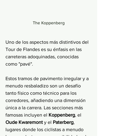
The Koppenberg
Uno de los aspectos más distintivos del 
Tour de Flandes es su énfasis en las 
carreteras adoquinadas, conocidas 
como "pavé". 
Estos tramos de pavimento irregular y a 
menudo resbaladizo son un desafío 
tanto físico como técnico para los 
corredores, añadiendo una dimensión 
única a la carrera. Las secciones más 
famosas incluyen el 
Koppenberg
, el 
Oude Kwaremont 
y el 
Paterberg
, 
lugares donde los ciclistas a menudo 