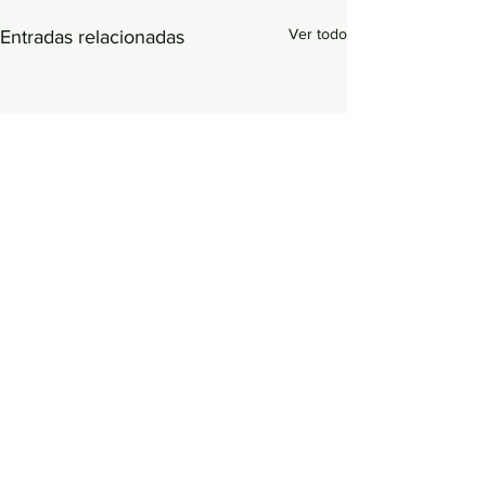
Ver todo
Entradas relacionadas