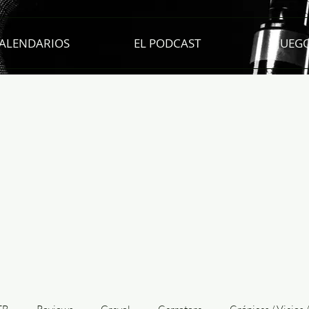
ALENDARIOS
EL PODCAST
JUEG