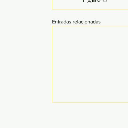
Entradas relacionadas