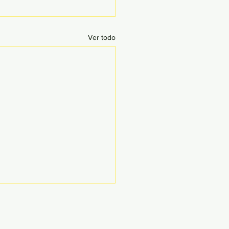
Ver todo