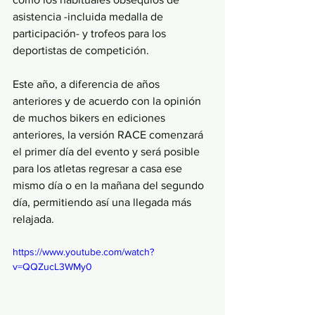
asistencia -incluida medalla de 
participación- y trofeos para los 
deportistas de competición. 
Este año, a diferencia de años 
anteriores y de acuerdo con la opinión 
de muchos bikers en ediciones 
anteriores, la versión RACE comenzará 
el primer día del evento y será posible 
para los atletas regresar a casa ese 
mismo día o en la mañana del segundo 
día, permitiendo así una llegada más 
relajada. 
https://www.youtube.com/watch?
v=QQZucL3WMy0