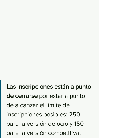
Las inscripciones están a punto 
de cerrarse 
por estar a punto 
de alcanzar el límite de 
inscripciones posibles: 250 
para la versión de ocio y 150 
para la versión competitiva. 