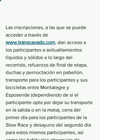
Las inscripciones, a las que se puede 
acceder a través de 
www.transcavado.com
, dan acceso a 
los participantes a avituallamientos 
líquidos y sólidos a lo largo del 
recorrido, refuerzos de final de etapa, 
duchas y pernoctación en pabellón, 
transporte para los participantes y sus 
bicicletas entre Montalegre y 
Esposende (dependiendo de si el 
participante opta por dejar su transporte 
en la salida o en la meta), cena del 
primer día para los participantes de la 
Slow Race y desayuno del segundo día 
para estos mismos participantes, así 
como los habituales obsequios de 