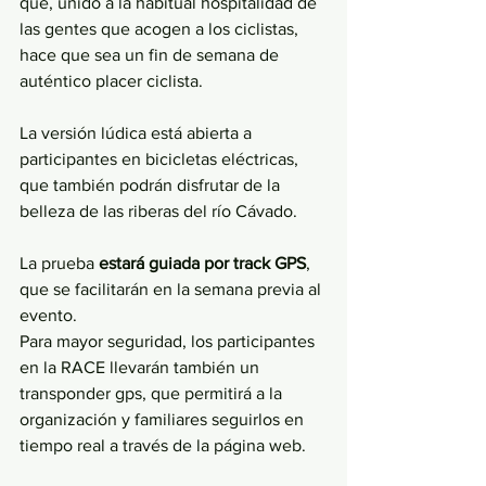
que, unido a la habitual hospitalidad de 
las gentes que acogen a los ciclistas, 
hace que sea un fin de semana de 
auténtico placer ciclista.
La versión lúdica está abierta a 
participantes en bicicletas eléctricas, 
que también podrán disfrutar de la 
belleza de las riberas del río Cávado. 
La prueba
 estará guiada por track GPS
, 
que se facilitarán en la semana previa al 
evento. 
Para mayor seguridad, los participantes 
en la RACE llevarán también un 
transponder gps, que permitirá a la 
organización y familiares seguirlos en 
tiempo real a través de la página web. 