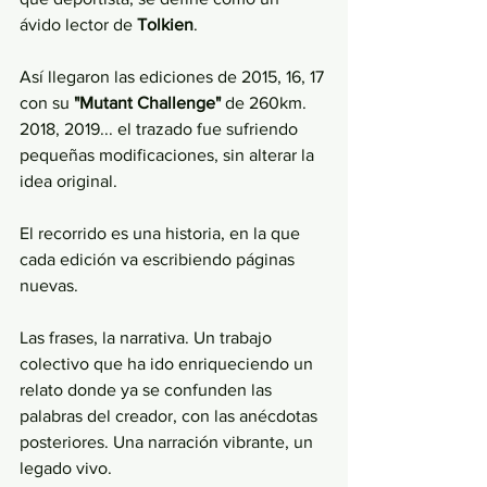
ávido lector de 
Tolkien
. 
Así llegaron las ediciones de 2015, 16, 17 
con su 
"Mutant Challenge"
 de 260km. 
2018, 2019... el trazado fue sufriendo 
pequeñas modificaciones, sin alterar la 
idea original. 
El recorrido es una historia, en la que 
cada edición va escribiendo páginas 
nuevas.
Las frases, la narrativa. Un trabajo 
colectivo que ha ido enriqueciendo un 
relato donde ya se confunden las 
palabras del creador, con las anécdotas 
posteriores. Una narración vibrante, un 
legado vivo. 