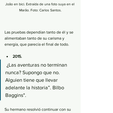
João en bici. Extraída de una foto suya en el 
Marão. Foto: Carlos Santos.
Las pruebas dependían tanto de él y se 
alimentaban tanto de su carisma y 
energía, que parecía el final de todo. 
2015.
 ¿Las aventuras no terminan 
nunca? Supongo que no. 
Alguien tiene que llevar 
adelante la historia”. Bilbo 
Baggins".
Su hermano resolvió continuar con su 