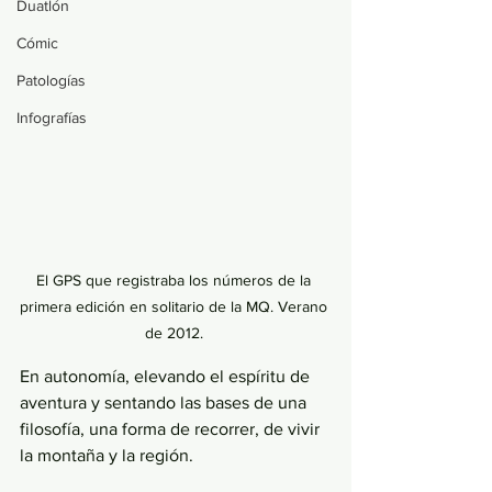
Duatlón
Cómic
Patologías
Infografías
El GPS que registraba los números de la 
primera edición en solitario de la MQ. Verano 
de 2012. 
En autonomía, elevando el espíritu de 
aventura y sentando las bases de una 
filosofía, una forma de recorrer, de vivir 
la montaña y la región.