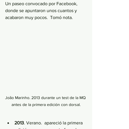
Un paseo convocado por Facebook, 
donde se apuntaron unos cuantos y 
acabaron muy pocos.  Tomó nota. 
João Marinho. 2013 durante un test de la MQ 
antes de la primera edición con dorsal.
2013
. Verano.
 apareció la primera 