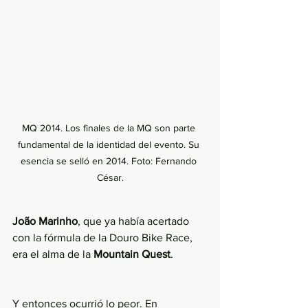
MQ 2014. Los finales de la MQ son parte 
fundamental de la identidad del evento. Su 
esencia se selló en 2014. Foto: Fernando 
César.
João Marinho
, que ya había acertado 
con la fórmula de la Douro Bike Race, 
era el alma de la 
Mountain Quest
. 
Y entonces ocurrió lo peor. En 