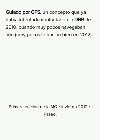
Guiado por GPS
, un concepto que ya 
había intentado implantar en la 
DBR 
de 
2010, cuando muy pocos navegaban 
aún (muy pocos lo hacían bien en 2012).
Primera edición de la MQ / Invierno 2012 / 
Paseo.