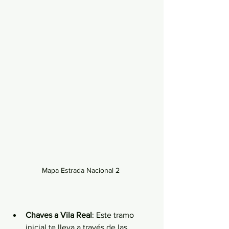
Mapa Estrada Nacional 2 
Chaves a Vila Real
: Este tramo 
inicial te lleva a través de las 