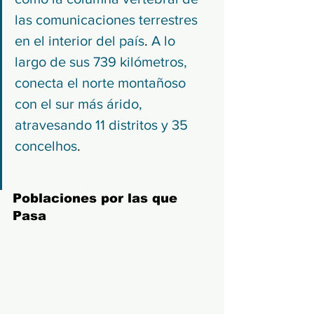
las comunicaciones terrestres 
en el interior del país
. 
A lo 
largo de sus 739 kilómetros, 
conecta el norte montañoso 
con el sur más árido, 
atravesando 11 distritos y 35 
concelhos
.
Poblaciones por las que 
Pasa