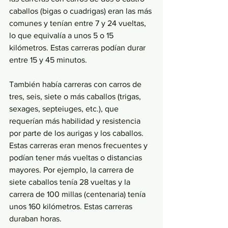
caballos (bigas o cuadrigas) eran las más 
comunes y tenían entre 7 y 24 vueltas, 
lo que equivalía a unos 5 o 15 
kilómetros. Estas carreras podían durar 
entre 15 y 45 minutos. 
También había carreras con carros de 
tres, seis, siete o más caballos (trigas, 
sexages, septeiuges, etc.), que 
requerían más habilidad y resistencia 
por parte de los aurigas y los caballos. 
Estas carreras eran menos frecuentes y 
podían tener más vueltas o distancias 
mayores. Por ejemplo, la carrera de 
siete caballos tenía 28 vueltas y la 
carrera de 100 millas (centenaria) tenía 
unos 160 kilómetros. Estas carreras 
duraban horas.