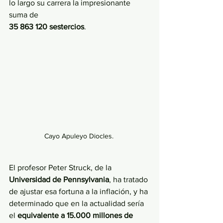
lo largo su carrera la impresionante 
suma de 
35 863 120 sestercios
. 
Cayo Apuleyo Diocles. 
El profesor Peter Struck, de la 
Universidad de Pennsylvania
, ha tratado 
de ajustar esa fortuna a la inflación, y ha 
determinado que en la actualidad sería 
el 
equivalente a 15.000 millones de 