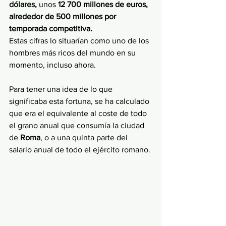
dólares, 
unos 
12 700 millones de euros, 
alrededor de 500 millones por 
temporada competitiva. 
Estas cifras lo situarían como uno de los 
hombres más ricos del mundo en su 
momento, incluso ahora.
Para tener una idea de lo que 
significaba esta fortuna, se ha calculado 
que era el equivalente al coste de todo 
el grano anual que consumía la ciudad 
de 
Roma
, o a una quinta parte del 
salario anual de todo el ejército romano. 