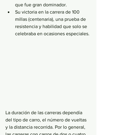
que fue gran dominador.
Su victoria en la carrera de 100 
millas (centenaria), una prueba de 
resistencia y habilidad que solo se 
celebraba en ocasiones especiales.
La duración de las carreras dependía 
del tipo de carro, el número de vueltas 
y la distancia recorrida. Por lo general, 
las carreras con carros de dos o cuatro 