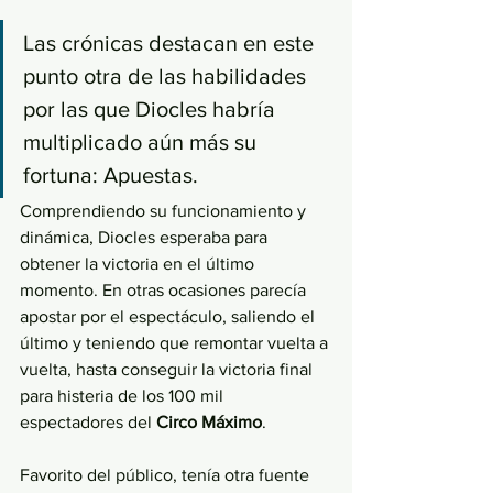
Las crónicas destacan en este 
punto otra de las habilidades 
por las que Diocles habría 
multiplicado aún más su 
fortuna: Apuestas. 
Comprendiendo su funcionamiento y 
dinámica, Diocles esperaba para 
obtener la victoria en el último 
momento. En otras ocasiones parecía 
apostar por el espectáculo, saliendo el 
último y teniendo que remontar vuelta a 
vuelta, hasta conseguir la victoria final 
para histeria de los 100 mil 
espectadores del 
Circo Máximo
. 
Favorito del público, tenía otra fuente 