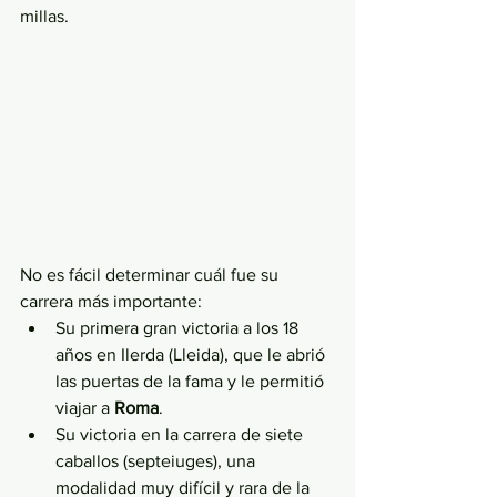
millas.
No es fácil determinar cuál fue su 
carrera más importante:
Su primera gran victoria a los 18 
años en Ilerda (Lleida), que le abrió 
las puertas de la fama y le permitió 
viajar a 
Roma
.
Su victoria en la carrera de siete 
caballos (septeiuges), una 
modalidad muy difícil y rara de la 