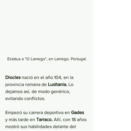
Estatua a "O Lamego", en Lamego. Portugal.
Diocles 
nació en el año 104, en la 
provincia romana de 
Lusitania. 
Lo 
dejamos así, de modo genérico, 
evitando conflictos.
Empezó su carrera deportiva en 
Gades 
y más tarde en 
Tarraco. 
Allí, con 18 años 
mostró sus habilidades delante del 