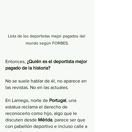
Lista de los deportistas mejor pagados del 
mundo según FORBES.
Entonces, 
¿Quién es el deportista mejor 
pagado de la historia? 
No se suele hablar de él, no aparece en 
las revistas. No en las actuales. 
En Lamego, norte de 
Portugal
, una 
estatua reclama el derecho de 
reconocerlo como hijo, algo que le 
discuten desde 
Mérida
,
parece ser que 
con pabellón deportivo e incluso calle a 