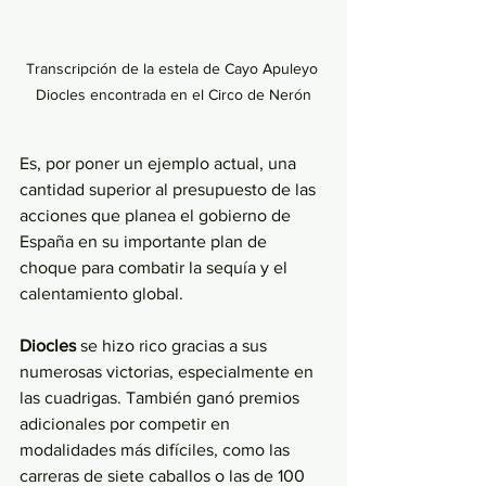
Transcripción de la estela de Cayo Apuleyo 
Diocles encontrada en el Circo de Nerón
Es, por poner un ejemplo actual, una 
cantidad superior al presupuesto de las 
acciones que planea el gobierno de 
España en su importante plan de 
choque para combatir la sequía y el 
calentamiento global. 
Diocles 
se hizo rico gracias a sus 
numerosas victorias, especialmente en 
las cuadrigas. También ganó premios 
adicionales por competir en 
modalidades más difíciles, como las 
carreras de siete caballos o las de 100 