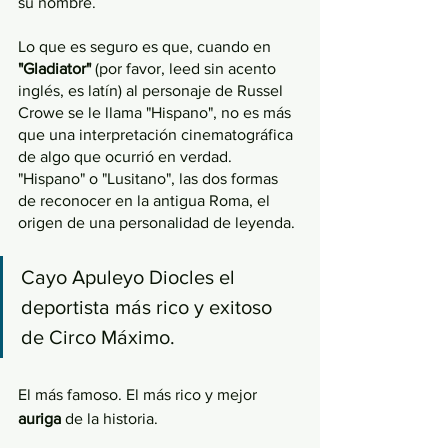
su nombre.
Lo que es seguro es que, cuando en 
"Gladiator" 
(por favor, leed sin acento 
inglés, es latín) al personaje de Russel 
Crowe se le llama "Hispano", no es más 
que una interpretación cinematográfica 
de algo que ocurrió en verdad. 
"Hispano" o "Lusitano", las dos formas 
de reconocer en la antigua Roma, el 
origen de una personalidad de leyenda. 
Cayo Apuleyo Diocles el 
deportista más rico y exitoso 
de Circo Máximo. 
El más famoso. El más rico y mejor 
auriga 
de la historia. 