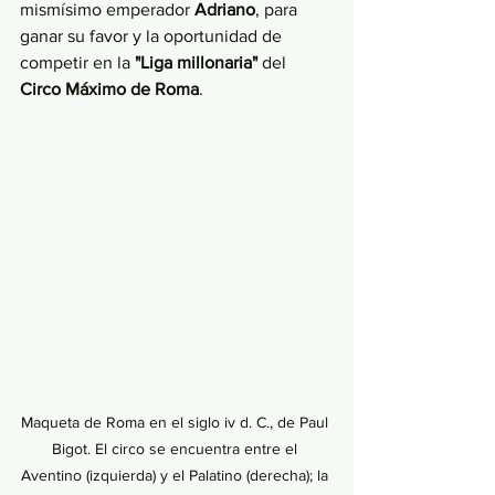
mismísimo emperador 
Adriano
, para 
ganar su favor y la oportunidad de 
competir en la 
"Liga millonaria"
 del 
Circo Máximo de Roma
. 
Maqueta de Roma en el siglo iv d. C., de Paul 
Bigot. El circo se encuentra entre el 
Aventino (izquierda) y el Palatino (derecha); la 