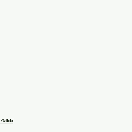
 Galicia