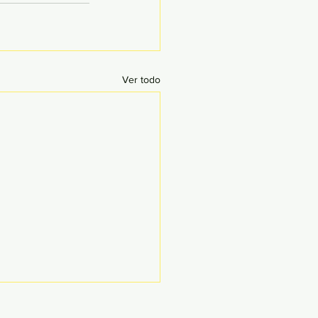
Ver todo