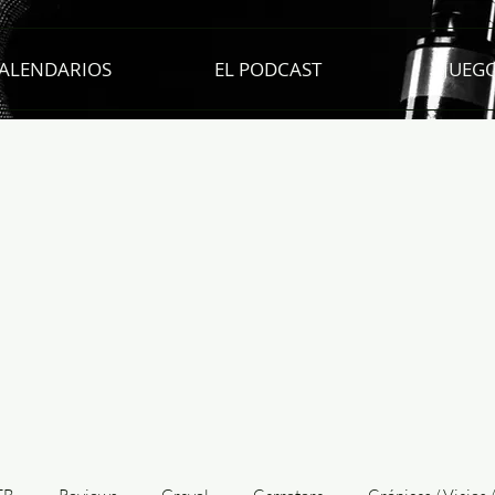
ALENDARIOS
EL PODCAST
JUEG