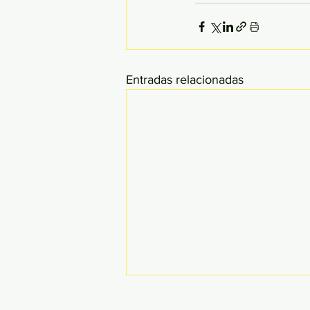
Entradas relacionadas