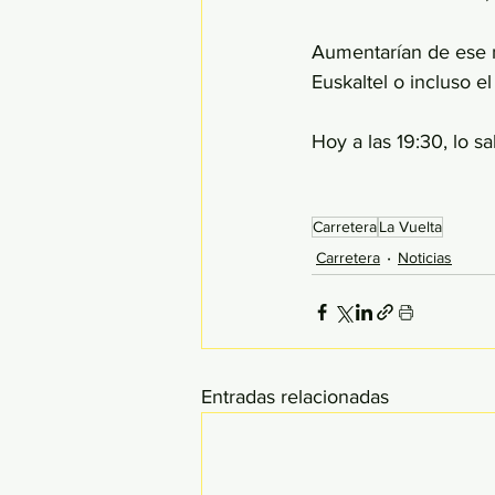
Aumentarían de ese m
Euskaltel o incluso 
Hoy a las 19:30, lo s
Carretera
La Vuelta
Carretera
Noticias
Entradas relacionadas