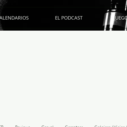
ALENDARIOS
EL PODCAST
JUEG