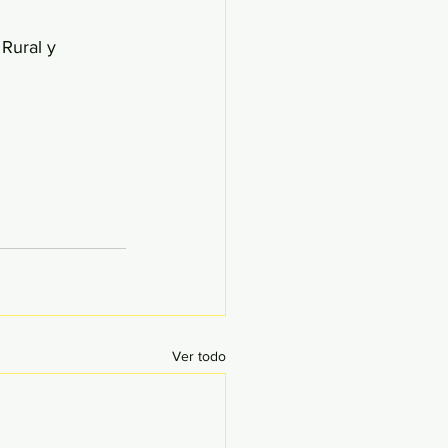
Rural y 
Ver todo