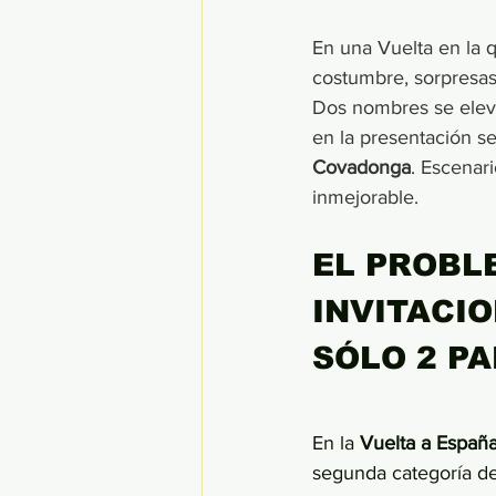
En una Vuelta en la q
costumbre, sorpresas
Dos nombres se elev
en la presentación se
Covadonga
. Escenari
inmejorable.
EL PROBL
INVITACIO
SÓLO 2 PA
En la 
Vuelta a Españ
segunda categoría de