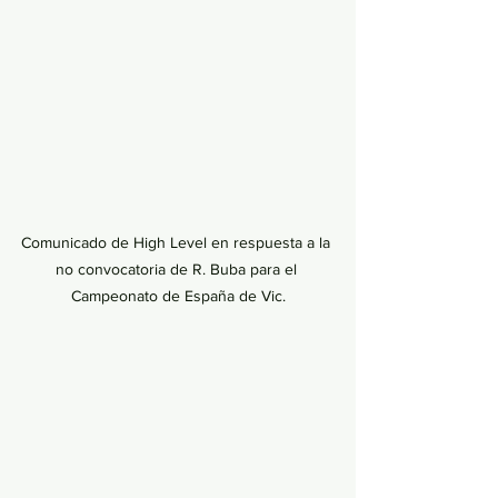
Comunicado de High Level en respuesta a la 
no convocatoria de R. Buba para el 
Campeonato de España de Vic.