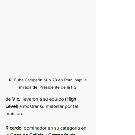
R. Buba Campeón Sub 23 en Poio, bajo la 
mirada del Presidente de la FG.
de 
Vic
, llevaron a su equipo (
High 
Level
) a mostrar su malestar por tal 
omisión.
Ricardo
, dominador en su categoría en 