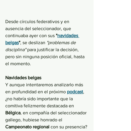
Desde círculos federativos y en 
ausencia del seleccionador, que 
continuaba ayer con sus 
"
navidades 
belgas
"
, se deslizan 
"problemas de 
disciplina"
 para justificar la decisión, 
pero sin ninguna posición oficial, hasta 
el momento.
Navidades belgas
Y aunque intentaremos analizarlo más 
en profundidad en el próximo 
podcast
, 
¿no habría sido importante que la 
comitiva felizmente destacada en 
Bélgica
, en compañía del seleccionador 
gallego, hubiese honrado el 
Campeonato regional
 con su presencia?