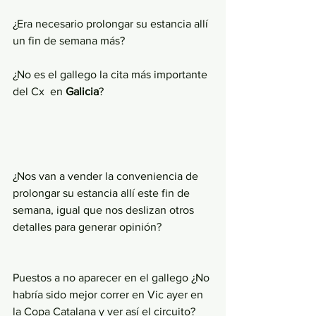
¿Era necesario prolongar su estancia allí 
un fin de semana más?
¿No es el gallego la cita más importante 
del Cx  en 
Galicia
?
¿Nos van a vender la conveniencia de 
prolongar su estancia allí este fin de 
semana, igual que nos deslizan otros 
detalles para generar opinión?
Puestos a no aparecer en el gallego ¿No 
habría sido mejor correr en Vic ayer en 
la Copa Catalana y ver así el circuito?