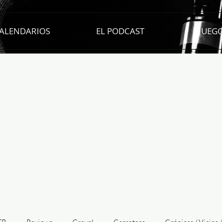
ALENDARIOS
EL PODCAST
JUEG