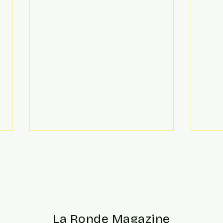
La Ronde Magazine