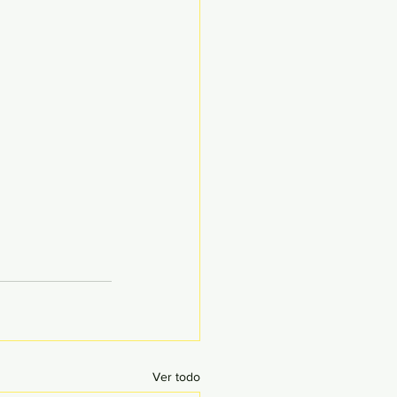
Ver todo