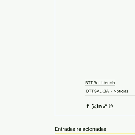
BTT
Resistencia
BTTGALICIA
Noticias
Entradas relacionadas