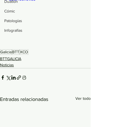
Duatlón
Cómic
Patologías
Infografías
Galicia
BTT
XCO
BTTGALICIA
Noticias
Ver todo
Entradas relacionadas